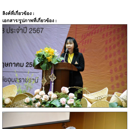
ลิงค์ที่เกี่ยวข้อง :
เอกสาร/รูปภาพที่เกี่ยวข้อง :