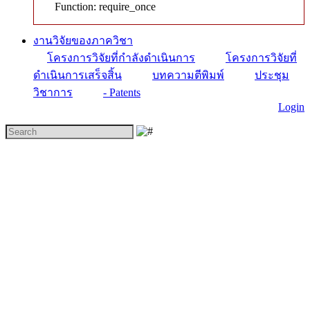
Function: require_once
งานวิจัยของภาควิชา
โครงการวิจัยที่กำลังดำเนินการ
โครงการวิจัยที่
ดำเนินการเสร็จสิ้น
บทความตีพิมพ์
ประชุม
วิชาการ
- Patents
Login