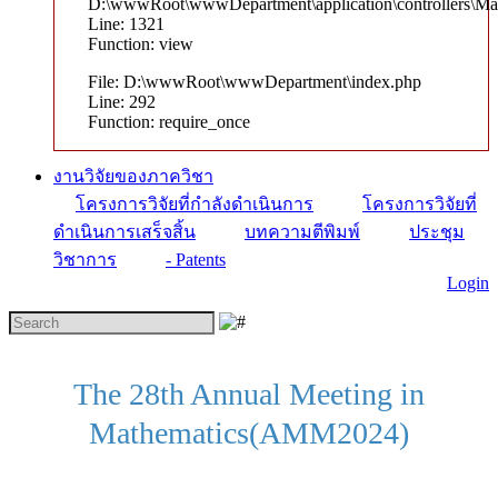
D:\wwwRoot\wwwDepartment\application\controllers\Ma
Line: 1321
Function: view
File: D:\wwwRoot\wwwDepartment\index.php
Line: 292
Function: require_once
งานวิจัยของภาควิชา
โครงการวิจัยที่กำลังดำเนินการ
โครงการวิจัยที่
ดำเนินการเสร็จสิ้น
บทความตีพิมพ์
ประชุม
วิชาการ
- Patents
Login
The 28th Annual Meeting in
Mathematics(AMM2024)