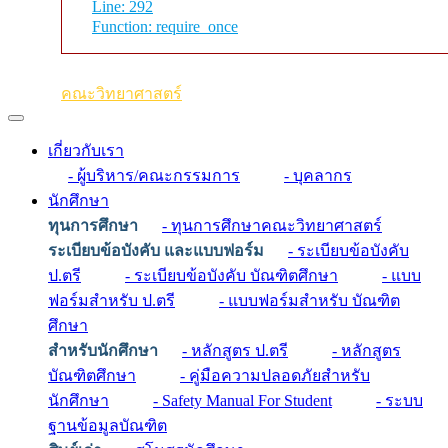
Line: 292
Function: require_once
คณะวิทยาศาสตร์
เกี่ยวกับเรา
- ผู้บริหาร/คณะกรรมการ
- บุคลากร
นักศึกษา
ทุนการศึกษา
- ทุนการศึกษาคณะวิทยาศาสตร์
ระเบียบข้อบังคับ และแบบฟอร์ม
- ระเบียบข้อบังคับ
ป.ตรี
- ระเบียบข้อบังคับ บัณฑิตศึกษา
- แบบ
ฟอร์มสำหรับ ป.ตรี
- แบบฟอร์มสำหรับ บัณฑิต
ศึกษา
สำหรับนักศึกษา
- หลักสูตร ป.ตรี
- หลักสูตร
บัณฑิตศึกษา
- คู่มือความปลอดภัยสำหรับ
นักศึกษา
- Safety Manual For Student
- ระบบ
ฐานข้อมูลบัณฑิต