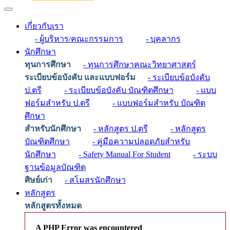
เกี่ยวกับเรา
- ผู้บริหาร/คณะกรรมการ
- บุคลากร
นักศึกษา
ทุนการศึกษา
- ทุนการศึกษาคณะวิทยาศาสตร์
ระเบียบข้อบังคับ และแบบฟอร์ม
- ระเบียบข้อบังคับ
ป.ตรี
- ระเบียบข้อบังคับ บัณฑิตศึกษา
- แบบ
ฟอร์มสำหรับ ป.ตรี
- แบบฟอร์มสำหรับ บัณฑิต
ศึกษา
สำหรับนักศึกษา
- หลักสูตร ป.ตรี
- หลักสูตร
บัณฑิตศึกษา
- คู่มือความปลอดภัยสำหรับ
นักศึกษา
- Safety Manual For Student
- ระบบ
ฐานข้อมูลบัณฑิต
ศิษย์เก่า
- สโมสรนักศึกษา
หลักสูตร
หลักสูตรทั้งหมด
A PHP Error was encountered